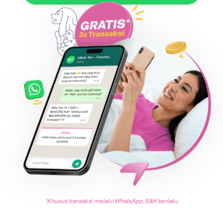
*Khusus transaksi melalui WhatsApp, S&K berlaku