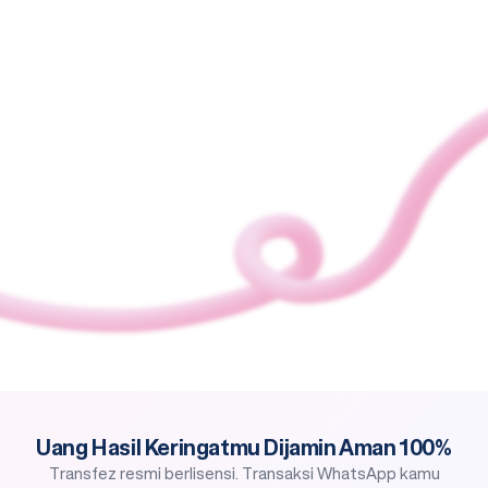
Uang Hasil Keringatmu Dijamin Aman 100%
Transfez resmi berlisensi. Transaksi WhatsApp kamu