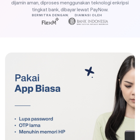
dijamin aman, diproses menggunakan teknologi enkripsi
tingkat bank, dibayar lewat PayNow.
BERMITRA DENGAN
DIAWASI OLEH