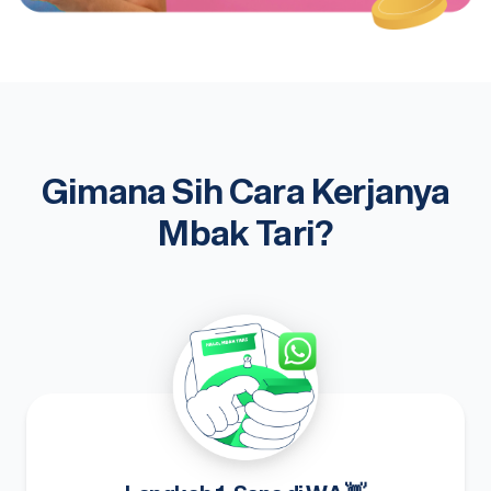
Gimana Sih Cara Kerjanya
Mbak Tari?